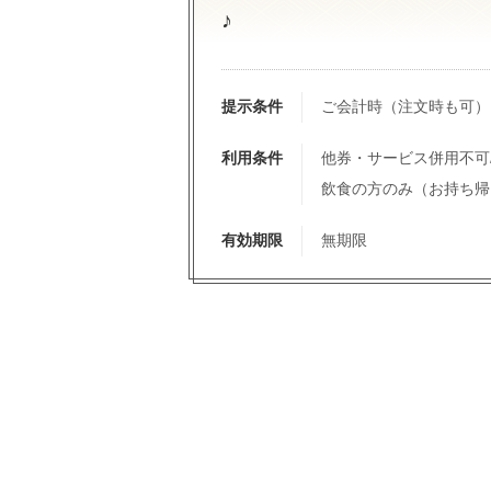
♪
提示条件
ご会計時（注文時も可）
利用条件
他券・サービス併用不可/1
飲食の方のみ（お持ち帰
有効期限
無期限