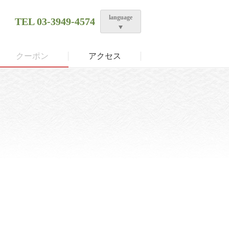
language
TEL
03-3949-4574
クーポン
アクセス